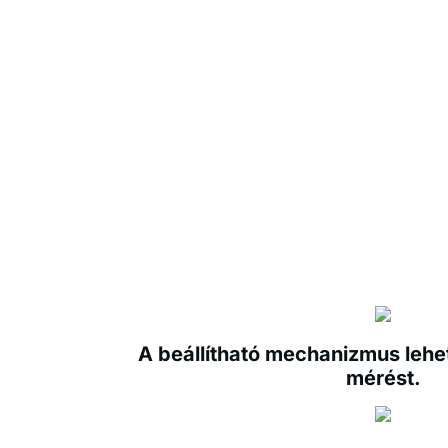
A beállítható mechanizmus lehe
mérést.